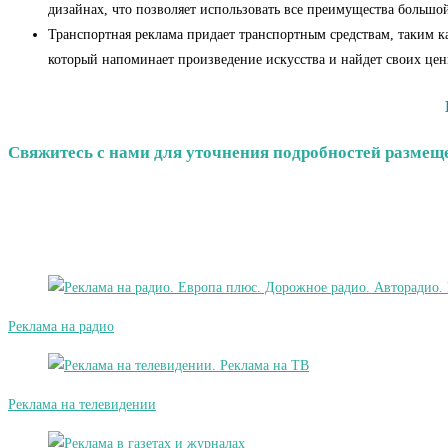
дизайнах, что позволяет использовать все преимущества боль
Транспортная реклама придает транспортным средствам, таким к
который напоминает произведение искусства и найдет своих цен
Свяжитесь с нами для уточнения подробностей размеще
Реклама на радио
Реклама на телевидении