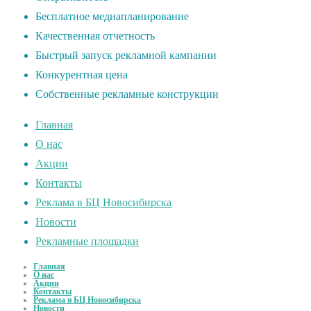
Бесплатное медиапланирование
Качественная отчетность
Быстрый запуск рекламной кампании
Конкурентная цена
Собственные рекламные конструкции
Главная
О нас
Акции
Контакты
Реклама в БЦ Новосибирска
Новости
Рекламные площадки
Главная
О нас
Акции
Контакты
Реклама в БЦ Новосибирска
Новости