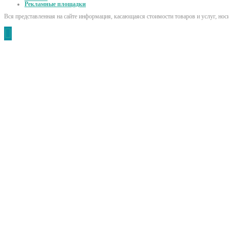
Рекламные площадки
Вся представленная на сайте информация, касающаяся стоимости товаров и услуг, но