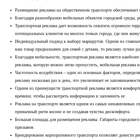
Размещение рекламы на общественном транспорт
Благодаря разнообразию мобильных объектов городской 
Транспортная реклама дает возможность охватить огромную тер
потенциальных клиентов на многих точках 
Индивидуальный подход к выбору маршрутов. Одним из главных 
ваш товар предназначен для семей с детьми, то рекламу
Благодаря мобильности, транспортная реклама является наиболее
рекламы, которую можно легко п
Частотность воздействия – один из основных факторов, определя
рекламу несколько раз в день, что увеличивает
Одним из преимуществ транспортной рекламы является комфортно
времени, чтобы рассмот
Реклама на транспорте является одним из самых ненавязчивых сп
привычный ритм жизни 
Большая площадь для размещения рекламы. Габариты городского 
при
Брендирование корпоративного транспорта позволяет донести р