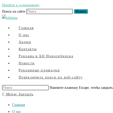
Перейти к содержимому
Поиск на сайте
Искать
Главная
О нас
Акции
Контакты
Реклама в БЦ Новосибирска
Новости
Рекламные площадки
Переключить поиск по веб-сайту
Нажмите клавишу Escape, чтобы закрыть
Меню
Закрыть
Главная
О нас