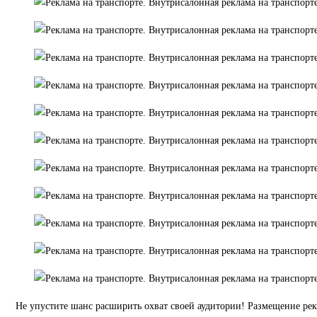
Не упустите шанс расширить охват своей аудитории! Размещение ре