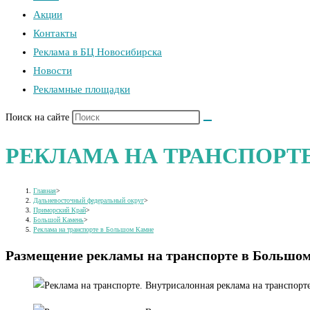
Акции
Контакты
Реклама в БЦ Новосибирска
Новости
Рекламные площадки
Поиск на сайте
РЕКЛАМА НА ТРАНСПОРТ
Главная
>
Дальневосточный федеральный округ
>
Приморский Край
>
Большой Камень
>
Реклама на транспорте в Большом Камне
Размещение рекламы на транспорте в Большо