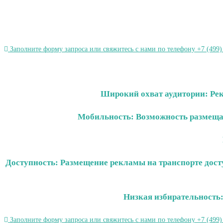
Заполните форму запроса или свяжитесь с нами по телефону +7 (499)
Широкий охват аудитории: Рек
Мобильность: Возможность размещат
Доступность: Размещение рекламы на транспорте дост
Низкая избирательность:
Заполните форму запроса или свяжитесь с нами по телефону +7 (499)