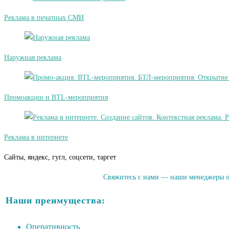
Реклама в печатных СМИ
Наружная реклама
Промоакции и BTL-мероприятия
Реклама в интернете
Сайты, яндекс, гугл, соцсети, таргет
Свяжитесь с нами — наши менеджеры оп
Наши преимущества:
Оперативность