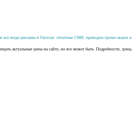
м все виды рекламы в Охотске: печатные СМИ, проводим промо-акции и
ещать актуальные цены на сайте, но все может быть. Подробности, цены