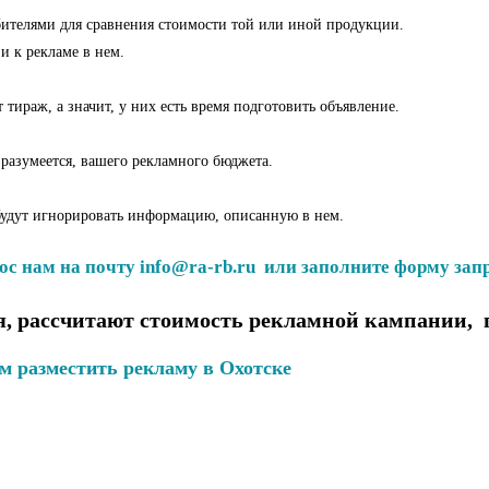
бителями для сравнения стоимости той или иной продукции.
и к рекламе в нем.
тираж, а значит, у них есть время подготовить объявление.
 разумеется, вашего рекламного бюджета.
 будут игнорировать информацию, описанную в нем.
ос нам на почту info@ra-rb.ru или заполните форму запр
, рассчитают стоимость рекламной кампании, 
м разместить рекламу в Охотске