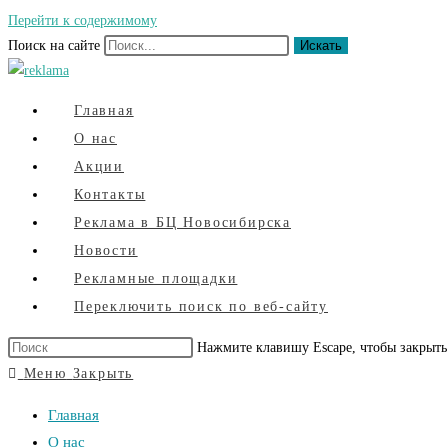
Перейти к содержимому
Поиск на сайте
Искать
Главная
О нас
Акции
Контакты
Реклама в БЦ Новосибирска
Новости
Рекламные площадки
Переключить поиск по веб-сайту
Нажмите клавишу Escape, чтобы закрыть
Меню
Закрыть
Главная
О нас