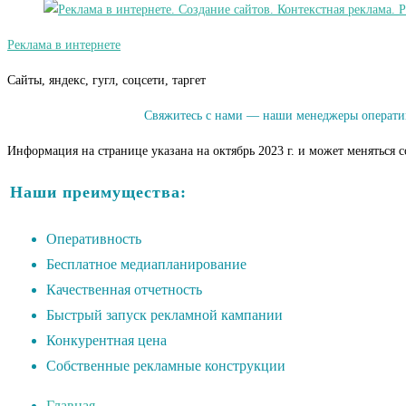
Реклама в интернете
Сайты, яндекс, гугл, соцсети, таргет
Свяжитесь с нами — наши менеджеры оператив
Информация на странице указана на октябрь 2023 г. и может меняться 
Наши преимущества:
Оперативность
Бесплатное медиапланирование
Качественная отчетность
Быстрый запуск рекламной кампании
Конкурентная цена
Собственные рекламные конструкции
Главная