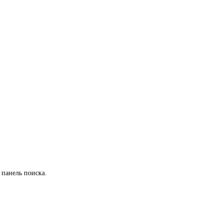
 панель поиска.