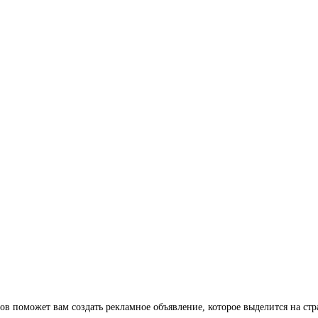
ов поможет вам создать рекламное объявление, которое выделится на ст