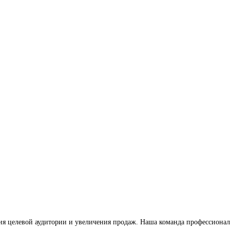
ия целевой аудитории и увеличения продаж. Наша команда профессионал