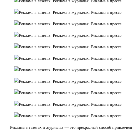
Реклама в газетах и журналах — это прекрасный способ привлечен