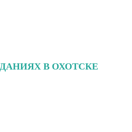
ДАНИЯХ В ОХОТСКЕ