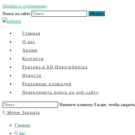
Перейти к содержимому
Поиск на сайте
Искать
Главная
О нас
Акции
Контакты
Реклама в БЦ Новосибирска
Новости
Рекламные площадки
Переключить поиск по веб-сайту
Нажмите клавишу Escape, чтобы закрыть
Меню
Закрыть
Главная
О нас