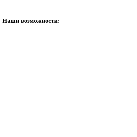
Наши возможности: