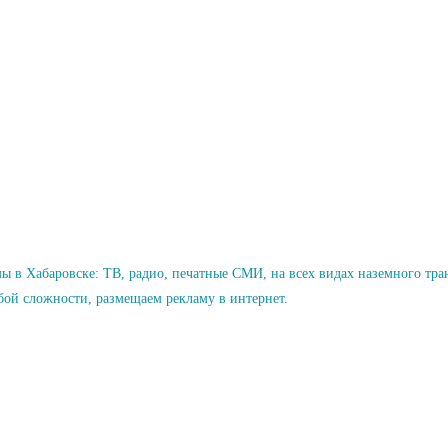
 в Хабаровске: ТВ, радио, печатные СМИ, на всех видах наземного тр
ой сложности, размещаем рекламу в интернет.