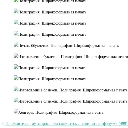
Заполните форму запроса или свяжитесь с нами по телефону +7 (499)