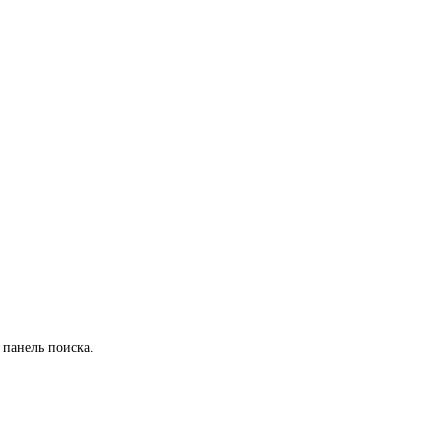
 панель поиска.