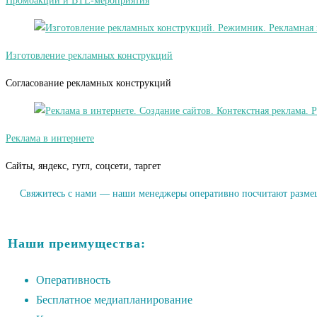
Промоакции и BTL-мероприятия
Изготовление рекламных конструкций
Согласование рекламных конструкций
Реклама в интернете
Сайты, яндекс, гугл, соцсети, таргет
Свяжитесь с нами — наши менеджеры оперативно посчитают размеще
Наши преимущества:
Оперативность
Бесплатное медиапланирование