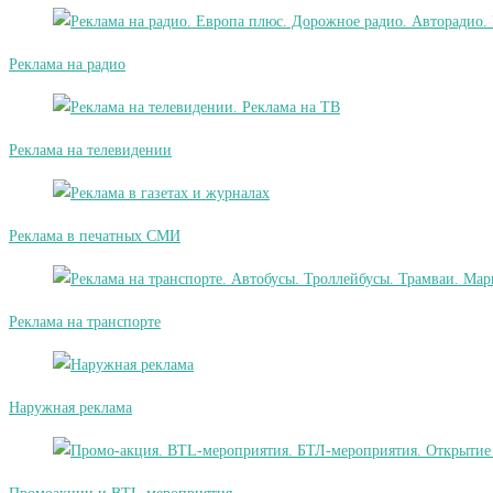
Реклама на радио
Реклама на телевидении
Реклама в печатных СМИ
Реклама на транспорте
Наружная реклама