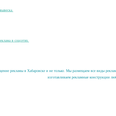
ние рекламы в Хабаровске и не только. Мы размещаем все виды рекламы
изготавливаем рекламные конструкции люб