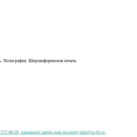
 577-00-20, напишите запрос нам на почту info@ra-rb.ru