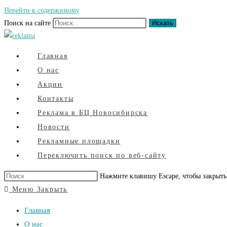
Перейти к содержимому
Поиск на сайте
Искать
Главная
О нас
Акции
Контакты
Реклама в БЦ Новосибирска
Новости
Рекламные площадки
Переключить поиск по веб-сайту
Нажмите клавишу Escape, чтобы закрыть
Меню
Закрыть
Главная
О нас