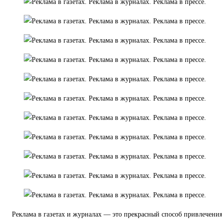
Реклама в газетах и журналах — это прекрасный способ привлечени