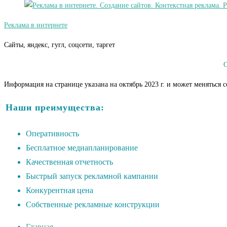
Реклама в интернете
Сайты, яндекс, гугл, соцсети, таргет
С
Информация на странице указана на октябрь 2023 г. и может меняться 
Наши преимущества:
Оперативность
Бесплатное медиапланирование
Качественная отчетность
Быстрый запуск рекламной кампании
Конкурентная цена
Собственные рекламные конструкции
Главная