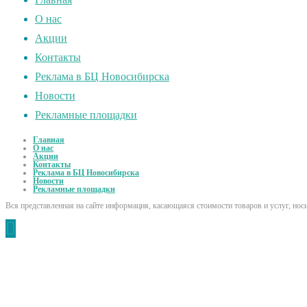
О нас
Акции
Контакты
Реклама в БЦ Новосибирска
Новости
Рекламные площадки
Главная
О нас
Акции
Контакты
Реклама в БЦ Новосибирска
Новости
Рекламные площадки
Вся представленная на сайте информация, касающаяся стоимости товаров и услуг, но