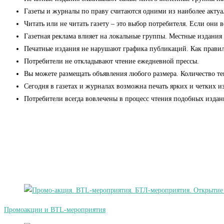
Газеты и журналы по праву считаются одними из наиболее актуа
Читать или не читать газету – это выбор потребителя. Если они 
Газетная реклама влияет на локальные группы. Местные издания
Печатные издания не нарушают графика публикаций. Как правило,
Потребители не откладывают чтение ежедневной прессы.
Вы можете размещать объявления любого размера. Количество тек
Сегодня в газетах и журналах возможна печать ярких и четких 
Потребители всегда вовлечены в процесс чтения подобных изда
Промоакции и BTL-мероприятия