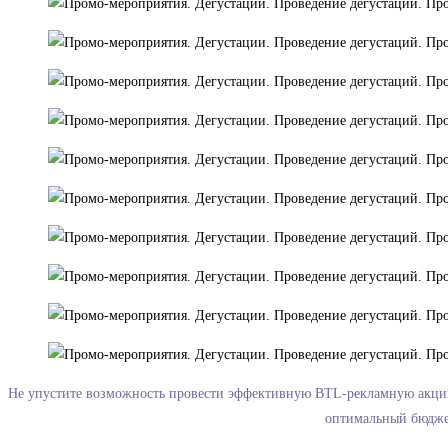
Не упустите возможность провести эффективную BTL-рекламную акцию
оптимальный бюджет