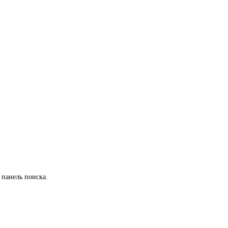
 панель поиска.