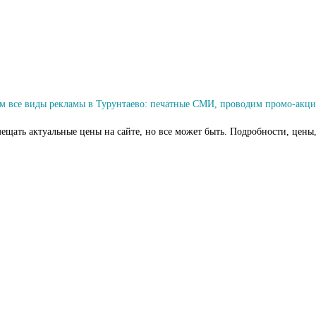
м все виды рекламы в Турунтаево: печатные СМИ, проводим промо-акци
ещать актуальные цены на сайте, но все может быть. Подробности, цены