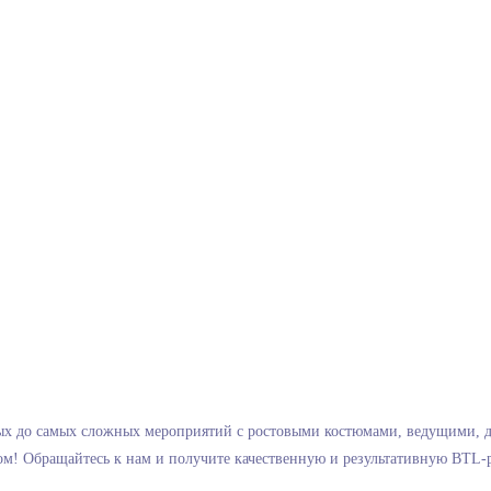
ых до самых сложных мероприятий с ростовыми костюмами, ведущими, д
ом! Обращайтесь к нам и получите качественную и результативную BTL-