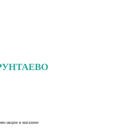
РУНТАЕВО