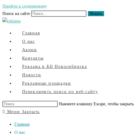
Перейти к содержимому
Поиск на сайте
Искать
Главная
О нас
Акции
Контакты
Реклама в БЦ Новосибирска
Новости
Рекламные площадки
Переключить поиск по веб-сайту
Нажмите клавишу Escape, чтобы закрыть
Меню
Закрыть
Главная
О нас