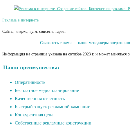
Реклама в интернете
Сайты, яндекс, гугл, соцсети, таргет
Свяжитесь с нами — наши менеджеры оперативно 
Информация на странице указана на октябрь 2023 г. и может меняться 
Наши преимущества:
Оперативность
Бесплатное медиапланирование
Качественная отчетность
Быстрый запуск рекламной кампании
Конкурентная цена
Собственные рекламные конструкции