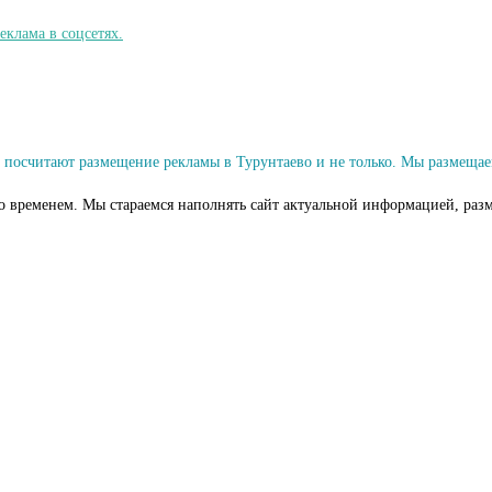
посчитают размещение рекламы в Турунтаево и не только. Мы размещае
со временем. Мы стараемся наполнять сайт актуальной информацией, разм