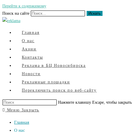
Перейти к содержимому
Поиск на сайте
Искать
Главная
О нас
Акции
Контакты
Реклама в БЦ Новосибирска
Новости
Рекламные площадки
Переключить поиск по веб-сайту
Нажмите клавишу Escape, чтобы закрыть
Меню
Закрыть
Главная
О нас