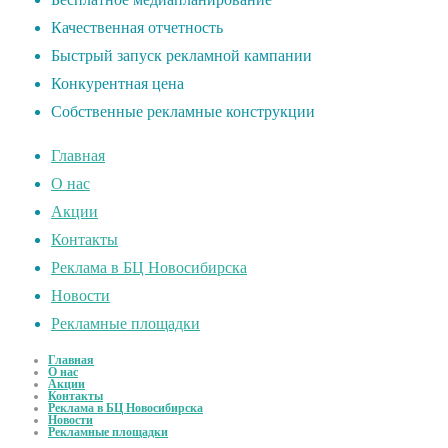
Качественная отчетность
Быстрый запуск рекламной кампании
Конкурентная цена
Собственные рекламные конструкции
Главная
О нас
Акции
Контакты
Реклама в БЦ Новосибирска
Новости
Рекламные площадки
Главная
О нас
Акции
Контакты
Реклама в БЦ Новосибирска
Новости
Рекламные площадки