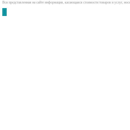
Вся представленная на сайте информация, касающаяся стоимости товаров и услуг, но