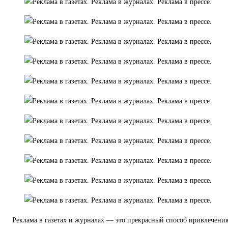
Реклама в газетах и журналах — это прекрасный способ привлечени