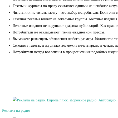
Газеты и журналы по праву считаются одними из наиболее актуа
Читать или не читать газету – это выбор потребителя. Если они 
Газетная реклама влияет на локальные группы. Местные издания
Печатные издания не нарушают графика публикаций. Как правило,
Потребители не откладывают чтение ежедневной прессы.
Вы можете размещать объявления любого размера. Количество тек
Сегодня в газетах и журналах возможна печать ярких и четких 
Потребители всегда вовлечены в процесс чтения подобных изда
Реклама на радио