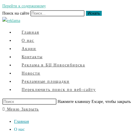
Перейти к содержимому
Поиск на сайте
Искать
Главная
О нас
Акции
Контакты
Реклама в БЦ Новосибирска
Новости
Рекламные площадки
Переключить поиск по веб-сайту
Нажмите клавишу Escape, чтобы закрыть
Меню
Закрыть
Главная
О нас