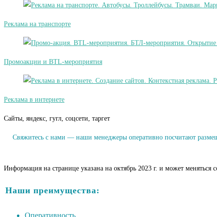
Реклама на транспорте
Промоакции и BTL-мероприятия
Реклама в интернете
Сайты, яндекс, гугл, соцсети, таргет
Свяжитесь с нами — наши менеджеры оперативно посчитают размещен
Информация на странице указана на октябрь 2023 г. и может меняться 
Наши преимущества:
Оперативность