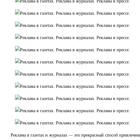
Реклама в газетах и журналах — это прекрасный способ привлечен