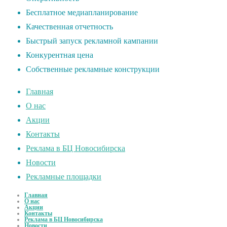
Бесплатное медиапланирование
Качественная отчетность
Быстрый запуск рекламной кампании
Конкурентная цена
Собственные рекламные конструкции
Главная
О нас
Акции
Контакты
Реклама в БЦ Новосибирска
Новости
Рекламные площадки
Главная
О нас
Акции
Контакты
Реклама в БЦ Новосибирска
Новости