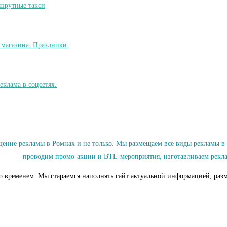
ие рекламы в Ромнах и не только. Мы размещаем все виды рекламы в Ро
проводим промо-акции и BTL-мероприятия, изготавливаем рекла
со временем. Мы стараемся наполнять сайт актуальной информацией, разм