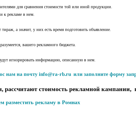
бителями для сравнения стоимости той или иной продукции.
и к рекламе в нем.
тираж, а значит, у них есть время подготовить объявление.
 разумеется, вашего рекламного бюджета.
 будут игнорировать информацию, описанную в нем.
ос нам на почту info@ra-rb.ru или заполните форму запр
, рассчитают стоимость рекламной кампании, 
м разместить рекламу в Ромнах