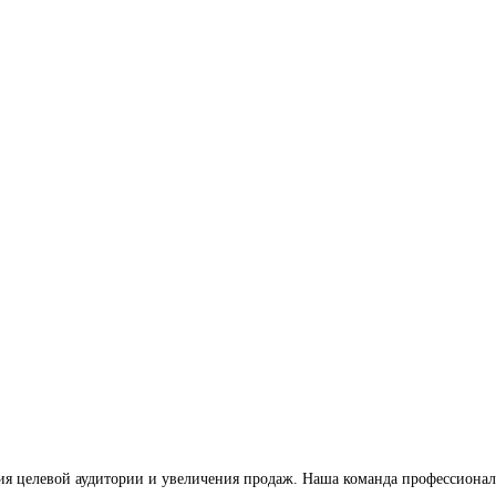
ия целевой аудитории и увеличения продаж. Наша команда профессионал