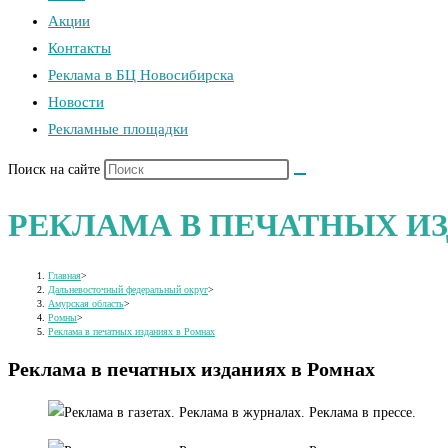
Акции
Контакты
Реклама в БЦ Новосибирска
Новости
Рекламные площадки
Поиск на сайте
РЕКЛАМА В ПЕЧАТНЫХ И
Главная
>
Дальневосточный федеральный округ
>
Амурская область
>
Ромны
>
Реклама в печатных изданиях в Ромнах
Реклама в печатных изданиях в Ромнах