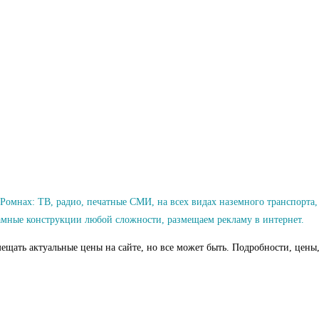
мнах: ТВ, радио, печатные СМИ, на всех видах наземного транспорта, 
мные конструкции любой сложности, размещаем рекламу в интернет.
ещать актуальные цены на сайте, но все может быть. Подробности, цены