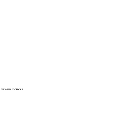
 панель поиска.