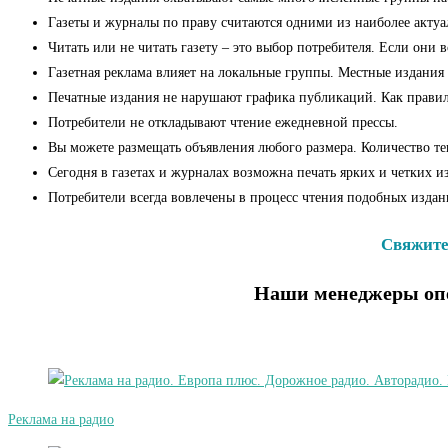
Газеты и журналы по праву считаются одними из наиболее актуа
Читать или не читать газету – это выбор потребителя. Если они 
Газетная реклама влияет на локальные группы. Местные издания
Печатные издания не нарушают графика публикаций. Как правило,
Потребители не откладывают чтение ежедневной прессы.
Вы можете размещать объявления любого размера. Количество тек
Сегодня в газетах и журналах возможна печать ярких и четких 
Потребители всегда вовлечены в процесс чтения подобных изда
Свяжитес
Наши менеджеры опе
Реклама на радио