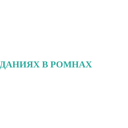
ЗДАНИЯХ В РОМНАХ