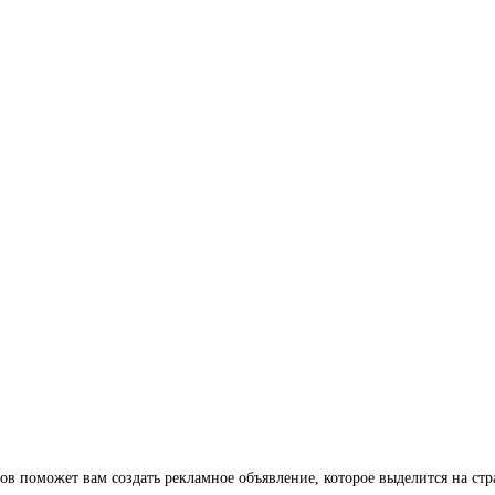
ов поможет вам создать рекламное объявление, которое выделится на ст