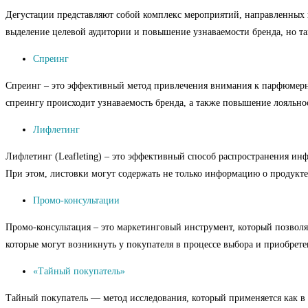
Дегустации представляют собой комплекс мероприятий, направленных 
выделение целевой аудитории и повышение узнаваемости бренда, но т
Спреинг
Спреинг – это эффективный метод привлечения внимания к парфюмерной
спреингу происходит узнаваемость бренда, а также повышение лояльно
Лифлетинг
Лифлетинг (Leafleting) – это эффективный способ распространения ин
При этом, листовки могут содержать не только информацию о продукте
Промо-консультации
Промо-консультация – это маркетинговый инструмент, который позволяе
которые могут возникнуть у покупателя в процессе выбора и приобрете
«Тайный покупатель»
Тайный покупатель — метод исследования, который применяется как в 