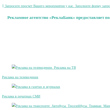
Запросите просчет Вашего мероприятия у нас. Заполните форму запро
Рекламное агентство «РеклаБанк» предоставляет по
Реклама на телевидении
Реклама в печатных СМИ