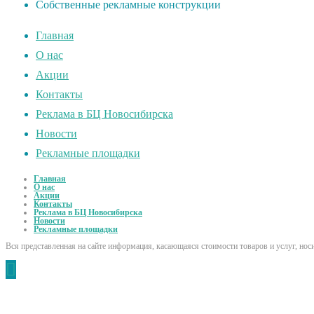
Собственные рекламные конструкции
Главная
О нас
Акции
Контакты
Реклама в БЦ Новосибирска
Новости
Рекламные площадки
Главная
О нас
Акции
Контакты
Реклама в БЦ Новосибирска
Новости
Рекламные площадки
Вся представленная на сайте информация, касающаяся стоимости товаров и услуг, но