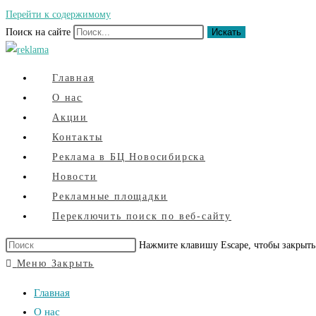
Перейти к содержимому
Поиск на сайте
Искать
Главная
О нас
Акции
Контакты
Реклама в БЦ Новосибирска
Новости
Рекламные площадки
Переключить поиск по веб-сайту
Нажмите клавишу Escape, чтобы закрыть
Меню
Закрыть
Главная
О нас