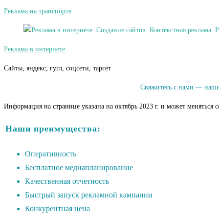
Реклама на транспорте
Реклама в интернете
Сайты, яндекс, гугл, соцсети, таргет
Свяжитесь с нами — наши
Информация на странице указана на октябрь 2023 г. и может меняться 
Наши преимущества:
Оперативность
Бесплатное медиапланирование
Качественная отчетность
Быстрый запуск рекламной кампании
Конкурентная цена